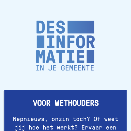
VOOR WETHOUDERS
Nepnieuws, onzin toch? Of weet
jij hoe het werkt? Ervaar een