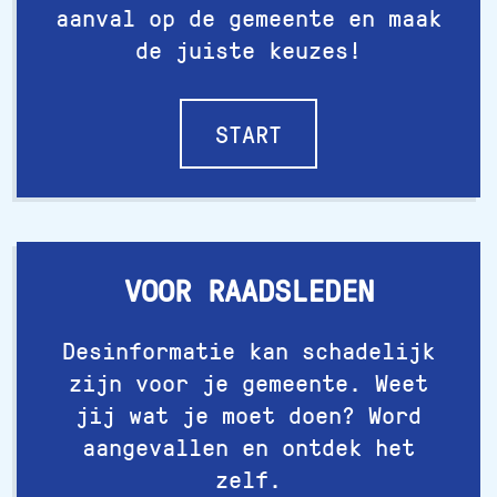
aanval op de gemeente en maak
de juiste keuzes!
START
VOOR RAADSLEDEN
Desinformatie kan schadelijk
zijn voor je gemeente. Weet
jij wat je moet doen? Word
aangevallen en ontdek het
zelf.